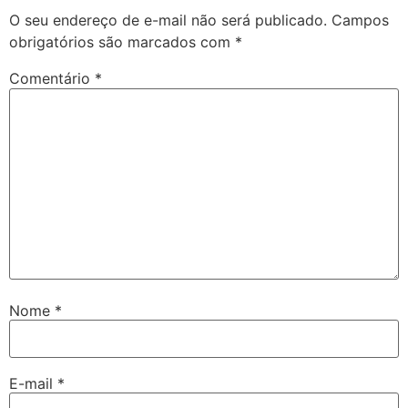
O seu endereço de e-mail não será publicado.
Campos
obrigatórios são marcados com
*
Comentário
*
Nome
*
E-mail
*